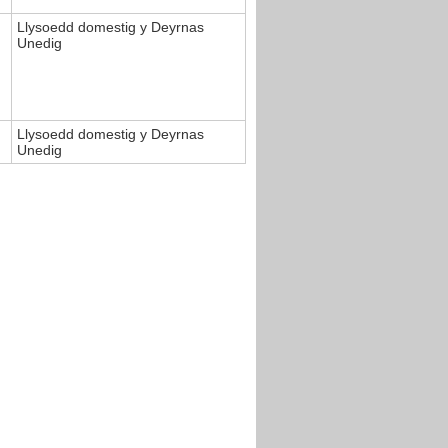
Llysoedd domestig y Deyrnas
Unedig
Llysoedd domestig y Deyrnas
Unedig